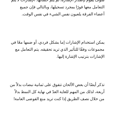
التعامل معها فورًا بمجرد تسجيلها، وبالتالي فإن جميع
أعضاء الفرقة يلعبون نفس الشيء في نفس الوقت.
يمكن استخدام الإشارات إما بشكل فردي، أو ضمها معًا في
مجموعات وفقًا للتأثير الذي تريد تحقيقه. يتم التعامل مع
الإشارات بترتيب الإشارة إليها.
تذكر أيضًا أن بعض الألحان تتفوق على ثمانية نبضات بدلاً من
أربعة، لذلك من المهم للغاية العدّ في نهاية كل النمط بدلاً
من خلال نصف الطريق إذا كنت تريد منع الفوضى العامة!