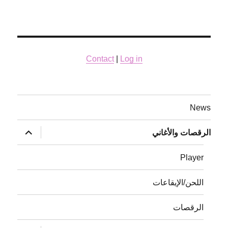
Contact
|
Log in
News
توسيع
الرقصات والأغاني
القائمة
الفرعية
Player
اللحن/الإيقاعات
الرقصات