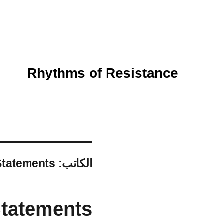
Rhythms of Resistance
الكاتب:
Statements
Statements