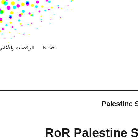
News
الرقصات والأغاني
Palestine 
RoR Palestine 