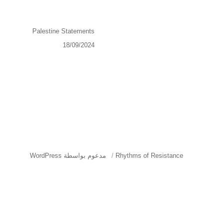
الكاتب
Palestine Statements
نُشرت
18/09/2024
في
Rhythms of Resistance
مدعوم بواسطة WordPress