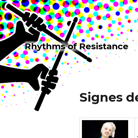
Rhythms of Resistance
Signes d