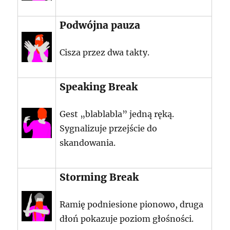
Podwójna pauza
Cisza przez dwa takty.
Speaking Break
Gest „blablabla” jedną ręką.
Sygnalizuje przejście do
skandowania.
Storming Break
Ramię podniesione pionowo, druga
dłoń pokazuje poziom głośności.