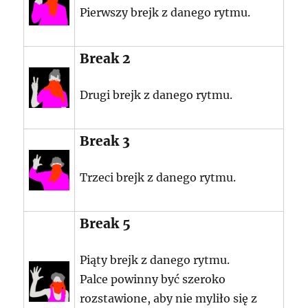
Pierwszy brejk z danego rytmu.
Break 2
Drugi brejk z danego rytmu.
Break 3
Trzeci brejk z danego rytmu.
Break 5
Piąty brejk z danego rytmu.
Palce powinny być szeroko
rozstawione, aby nie myliło się z